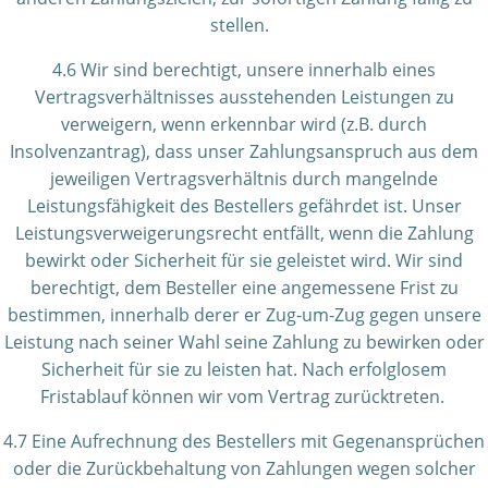
stellen.
4.6 Wir sind berechtigt, unsere innerhalb eines
Vertragsverhältnisses ausstehenden Leistungen zu
verweigern, wenn erkennbar wird (z.B. durch
Insolvenzantrag), dass unser Zahlungsanspruch aus dem
jeweiligen Vertragsverhältnis durch mangelnde
Leistungsfähigkeit des Bestellers gefährdet ist. Unser
Leistungsverweigerungsrecht entfällt, wenn die Zahlung
bewirkt oder Sicherheit für sie geleistet wird. Wir sind
berechtigt, dem Besteller eine angemessene Frist zu
bestimmen, innerhalb derer er Zug-um-Zug gegen unsere
Leistung nach seiner Wahl seine Zahlung zu bewirken oder
Sicherheit für sie zu leisten hat. Nach erfolglosem
Fristablauf können wir vom Vertrag zurücktreten.
4.7 Eine Aufrechnung des Bestellers mit Gegenansprüchen
oder die Zurückbehaltung von Zahlungen wegen solcher