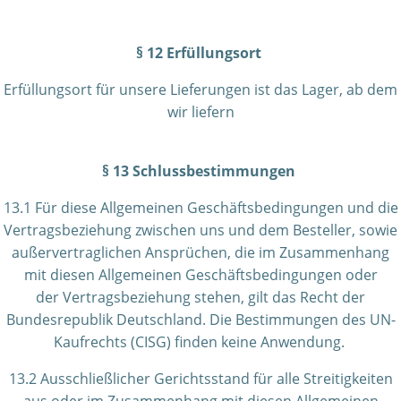
§ 12 Erfüllungsort
Erfüllungsort für unsere Lieferungen ist das Lager, ab dem
wir liefern
§ 13 Schlussbestimmungen
13.1 Für diese Allgemeinen Geschäftsbedingungen und die
Vertragsbeziehung zwischen uns und dem Besteller, sowie
außervertraglichen Ansprüchen, die im Zusammenhang
mit diesen Allgemeinen Geschäftsbedingungen oder
der Vertragsbeziehung stehen, gilt das Recht der
Bundesrepublik Deutschland. Die Bestimmungen des UN-
Kaufrechts (CISG) finden keine Anwendung.
13.2 Ausschließlicher Gerichtsstand für alle Streitigkeiten