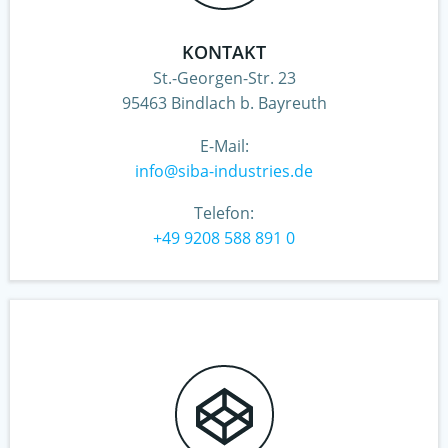
KONTAKT
St.-Georgen-Str. 23
95463 Bindlach b. Bayreuth
E-Mail:
info@siba-industries.de
Telefon:
+49 9208 588 891 0