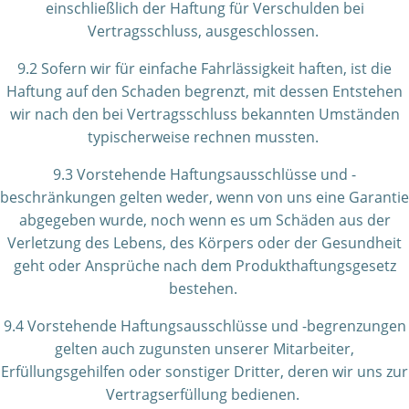
einschließlich der Haftung für Verschulden bei
Vertragsschluss, ausgeschlossen.
9.2 Sofern wir für einfache Fahrlässigkeit haften, ist die
Haftung auf den Schaden begrenzt, mit dessen Entstehen
wir nach den bei Vertragsschluss bekannten Umständen
typischerweise rechnen mussten.
9.3 Vorstehende Haftungsausschlüsse und -
beschränkungen gelten weder, wenn von uns eine Garantie
abgegeben wurde, noch wenn es um Schäden aus der
Verletzung des Lebens, des Körpers oder der Gesundheit
geht oder Ansprüche nach dem Produkthaftungsgesetz
bestehen.
9.4 Vorstehende Haftungsausschlüsse und -begrenzungen
gelten auch zugunsten unserer Mitarbeiter,
Erfüllungsgehilfen oder sonstiger Dritter, deren wir uns zur
Vertragserfüllung bedienen.