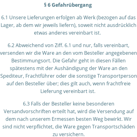
§ 6 Gefahrübergang
6.1 Unsere Lieferungen erfolgen ab Werk (bezogen auf das
Lager, ab dem wir jeweils liefern), soweit nicht ausdrücklich
etwas anderes vereinbart ist.
6.2 Abweichend von Ziff. 6.1 und nur, falls vereinbart,
versenden wir die Ware an den vom Besteller angegebenen
Bestimmungsort. Die Gefahr geht in diesen Fällen
spätestens mit der Aushändigung der Ware an den
Spediteur, Frachtführer oder die sonstige Transportperson
auf den Besteller über; dies gilt auch, wenn frachtfreie
Lieferung vereinbart ist.
6.3 Falls der Besteller keine besonderen
Versandvorschriften erteilt hat, wird die Versendung auf
dem nach unserem Ermessen besten Weg bewirkt. Wir
sind nicht verpflichtet, die Ware gegen Transportschäden
zu versichern.