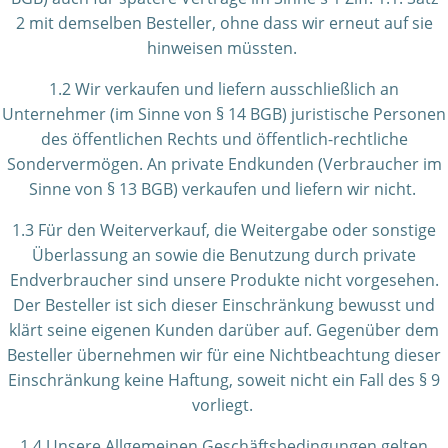
2 mit demselben Besteller, ohne dass wir erneut auf sie
hinweisen müssten.
1.2 Wir verkaufen und liefern ausschließlich an
Unternehmer (im Sinne von § 14 BGB) juristische Personen
des öffentlichen Rechts und öffentlich-rechtliche
Sondervermögen. An private Endkunden (Verbraucher im
Sinne von § 13 BGB) verkaufen und liefern wir nicht.
1.3 Für den Weiterverkauf, die Weitergabe oder sonstige
Überlassung an sowie die Benutzung durch private
Endverbraucher sind unsere Produkte nicht vorgesehen.
Der Besteller ist sich dieser Einschränkung bewusst und
klärt seine eigenen Kunden darüber auf. Gegenüber dem
Besteller übernehmen wir für eine Nichtbeachtung dieser
Einschränkung keine Haftung, soweit nicht ein Fall des § 9
vorliegt.
1.4 Unsere Allgemeinen Geschäftsbedingungen gelten