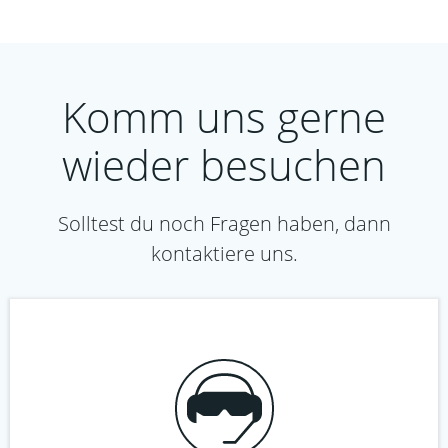
Komm uns gerne
wieder besuchen
Solltest du noch Fragen haben, dann
kontaktiere uns.