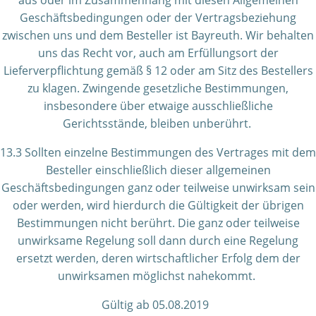
aus oder im Zusammenhang mit diesen Allgemeinen
Geschäftsbedingungen oder der Vertragsbeziehung
zwischen uns und dem Besteller ist Bayreuth. Wir behalten
uns das Recht vor, auch am Erfüllungsort der
Lieferverpflichtung gemäß § 12 oder am Sitz des Bestellers
zu klagen. Zwingende gesetzliche Bestimmungen,
insbesondere über etwaige ausschließliche
Gerichtsstände, bleiben unberührt.
13.3 Sollten einzelne Bestimmungen des Vertrages mit dem
Besteller einschließlich dieser allgemeinen
Geschäftsbedingungen ganz oder teilweise unwirksam sein
oder werden, wird hierdurch die Gültigkeit der übrigen
Bestimmungen nicht berührt. Die ganz oder teilweise
unwirksame Regelung soll dann durch eine Regelung
ersetzt werden, deren wirtschaftlicher Erfolg dem der
unwirksamen möglichst nahekommt.
Gültig ab 05.08.2019