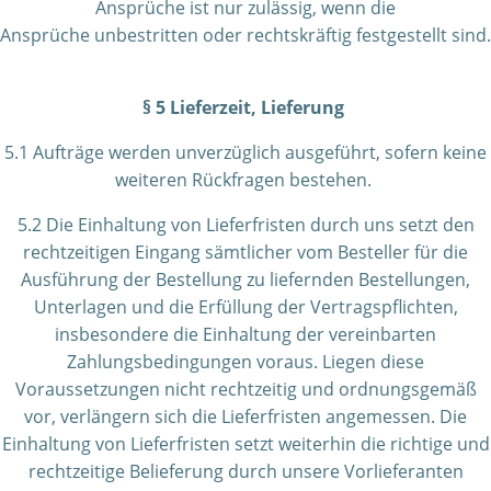
Ansprüche ist nur zulässig, wenn die
Ansprüche unbestritten oder rechtskräftig festgestellt sind.
§ 5 Lieferzeit, Lieferung
5.1 Aufträge werden unverzüglich ausgeführt, sofern keine
weiteren Rückfragen bestehen.
5.2 Die Einhaltung von Lieferfristen durch uns setzt den
rechtzeitigen Eingang sämtlicher vom Besteller für die
Ausführung der Bestellung zu liefernden Bestellungen,
Unterlagen und die Erfüllung der Vertragspflichten,
insbesondere die Einhaltung der vereinbarten
Zahlungsbedingungen voraus. Liegen diese
Voraussetzungen nicht rechtzeitig und ordnungsgemäß
vor, verlängern sich die Lieferfristen angemessen. Die
Einhaltung von Lieferfristen setzt weiterhin die richtige und
rechtzeitige Belieferung durch unsere Vorlieferanten