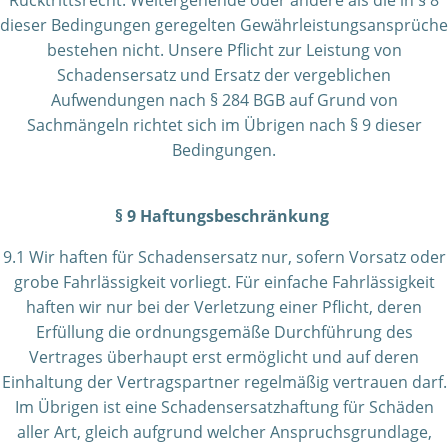
Rücktrittsrecht. Weitergehende oder andere als die in § 8
dieser Bedingungen geregelten Gewährleistungsansprüche
bestehen nicht. Unsere Pflicht zur Leistung von
Schadensersatz und Ersatz der vergeblichen
Aufwendungen nach § 284 BGB auf Grund von
Sachmängeln richtet sich im Übrigen nach § 9 dieser
Bedingungen.
§ 9 Haftungsbeschränkung
9.1 Wir haften für Schadensersatz nur, sofern Vorsatz oder
grobe Fahrlässigkeit vorliegt. Für einfache Fahrlässigkeit
haften wir nur bei der Verletzung einer Pflicht, deren
Erfüllung die ordnungsgemäße Durchführung des
Vertrages überhaupt erst ermöglicht und auf deren
Einhaltung der Vertragspartner regelmäßig vertrauen darf.
Im Übrigen ist eine Schadensersatzhaftung für Schäden
aller Art, gleich aufgrund welcher Anspruchsgrundlage,