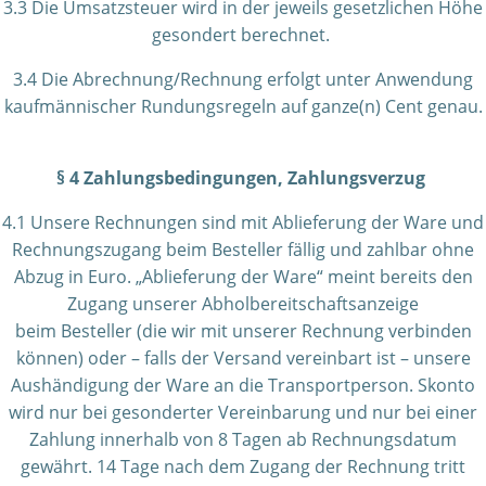
3.3 Die Umsatzsteuer wird in der jeweils gesetzlichen Höhe
gesondert berechnet.
3.4 Die Abrechnung/Rechnung erfolgt unter Anwendung
kaufmännischer Rundungsregeln auf ganze(n) Cent genau.
§ 4 Zahlungsbedingungen, Zahlungsverzug
4.1 Unsere Rechnungen sind mit Ablieferung der Ware und
Rechnungszugang beim Besteller fällig und zahlbar ohne
Abzug in Euro. „Ablieferung der Ware“ meint bereits den
Zugang unserer Abholbereitschaftsanzeige
beim Besteller (die wir mit unserer Rechnung verbinden
können) oder – falls der Versand vereinbart ist – unsere
Aushändigung der Ware an die Transportperson. Skonto
wird nur bei gesonderter Vereinbarung und nur bei einer
Zahlung innerhalb von 8 Tagen ab Rechnungsdatum
gewährt. 14 Tage nach dem Zugang der Rechnung tritt