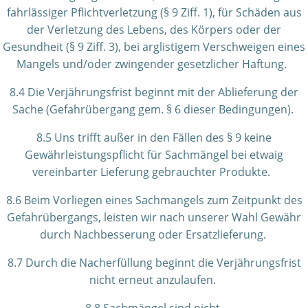
fahrlässiger Pflichtverletzung (§ 9 Ziff. 1), für Schäden aus
der Verletzung des Lebens, des Körpers oder der
Gesundheit (§ 9 Ziff. 3), bei arglistigem Verschweigen eines
Mangels und/oder zwingender gesetzlicher Haftung.
8.4 Die Verjährungsfrist beginnt mit der Ablieferung der
Sache (Gefahrübergang gem. § 6 dieser Bedingungen).
8.5 Uns trifft außer in den Fällen des § 9 keine
Gewährleistungspflicht für Sachmängel bei etwaig
vereinbarter Lieferung gebrauchter Produkte.
8.6 Beim Vorliegen eines Sachmangels zum Zeitpunkt des
Gefahrübergangs, leisten wir nach unserer Wahl Gewähr
durch Nachbesserung oder Ersatzlieferung.
8.7 Durch die Nacherfüllung beginnt die Verjährungsfrist
nicht erneut anzulaufen.