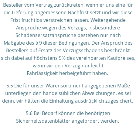
Besteller vom Vertrag zurücktreten, wenn er uns eine für
die Lieferung angemessene Nachfrist setzt und wir diese
Frist fruchtlos verstreichen lassen. Weitergehende
Ansprüche wegen des Verzugs, insbesondere
Schadensersatzansprüche bestehen nur nach
Maßgabe des § 9 dieser Bedingungen. Der Anspruch des
Bestellers auf Ersatz des Verzugsschadens beschränkt
sich dabei auf höchstens 5% des vereinbarten Kaufpreises,
wenn wir den Verzug nur leicht
Fahrlässigkeit herbeigeführt haben.
5.5 Die für unser Warensortiment angegebenen Maße
unterliegen den handelsüblichen Abweichungen, es sei
denn, wir hätten die Einhaltung ausdrücklich zugesichert.
5.6 Bei Bedarf können die benötigten
Sicherheitsdatenblätter angefordert werden.