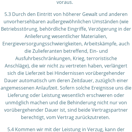
voraus.
5.3 Durch den Eintritt von höherer Gewalt und anderen
unvorhersehbaren außergewöhnlichen Umständen (wie
Betriebsstörung, behördliche Eingriffe, Verzögerung in der
Anlieferung wesentlicher Materialien,
Energieversorgungsschwierigkeiten, Arbeitskämpfe, auch
die Zulieferanten betreffend, Ein- und
Ausfuhrbeschränkungen, Krieg, terroristische
Anschläge), die wir nicht zu vertreten haben, verlängert
sich die Lieferzeit bei Hindernissen vorübergehender
Dauer automatisch um deren Zeitdauer, zuzüglich einer
angemessenen Anlaufzeit. Sofern solche Ereignisse uns die
Lieferung oder Leistung wesentlich erschweren oder
unmöglich machen und die Behinderung nicht nur von
vorübergehender Dauer ist, sind beide Vertragspartner
berechtigt, vom Vertrag zurückzutreten.
5.4 Kommen wir mit der Leistung in Verzug, kann der