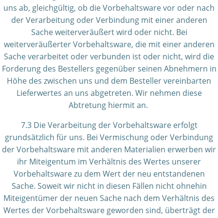
uns ab, gleichgültig, ob die Vorbehaltsware vor oder nach
der Verarbeitung oder Verbindung mit einer anderen
Sache weiterveräußert wird oder nicht. Bei
weiterveräußerter Vorbehaltsware, die mit einer anderen
Sache verarbeitet oder verbunden ist oder nicht, wird die
Forderung des Bestellers gegenüber seinen Abnehmern in
Höhe des zwischen uns und dem Besteller vereinbarten
Lieferwertes an uns abgetreten. Wir nehmen diese
Abtretung hiermit an.
7.3 Die Verarbeitung der Vorbehaltsware erfolgt
grundsätzlich für uns. Bei Vermischung oder Verbindung
der Vorbehaltsware mit anderen Materialien erwerben wir
ihr Miteigentum im Verhältnis des Wertes unserer
Vorbehaltsware zu dem Wert der neu entstandenen
Sache. Soweit wir nicht in diesen Fällen nicht ohnehin
Miteigentümer der neuen Sache nach dem Verhältnis des
Wertes der Vorbehaltsware geworden sind, überträgt der