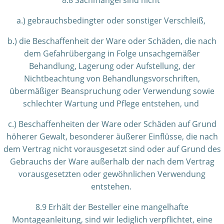
8.8 Sachmängel sind nicht
a.) gebrauchsbedingter oder sonstiger Verschleiß,
b.) die Beschaffenheit der Ware oder Schäden, die nach
dem Gefahrübergang in Folge unsachgemäßer
Behandlung, Lagerung oder Aufstellung, der
Nichtbeachtung von Behandlungsvorschriften,
übermäßiger Beanspruchung oder Verwendung sowie
schlechter Wartung und Pflege entstehen, und
c.) Beschaffenheiten der Ware oder Schäden auf Grund
höherer Gewalt, besonderer äußerer Einflüsse, die nach
dem Vertrag nicht vorausgesetzt sind oder auf Grund des
Gebrauchs der Ware außerhalb der nach dem Vertrag
vorausgesetzten oder gewöhnlichen Verwendung
entstehen.
8.9 Erhält der Besteller eine mangelhafte
Montageanleitung, sind wir lediglich verpflichtet, eine