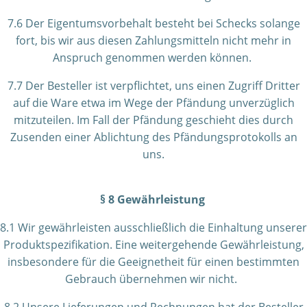
7.6 Der Eigentumsvorbehalt besteht bei Schecks solange
fort, bis wir aus diesen Zahlungsmitteln nicht mehr in
Anspruch genommen werden können.
7.7 Der Besteller ist verpflichtet, uns einen Zugriff Dritter
auf die Ware etwa im Wege der Pfändung unverzüglich
mitzuteilen. Im Fall der Pfändung geschieht dies durch
Zusenden einer Ablichtung des Pfändungsprotokolls an
uns.
§ 8 Gewährleistung
8.1 Wir gewährleisten ausschließlich die Einhaltung unserer
Produktspezifikation. Eine weitergehende Gewährleistung,
insbesondere für die Geeignetheit für einen bestimmten
Gebrauch übernehmen wir nicht.