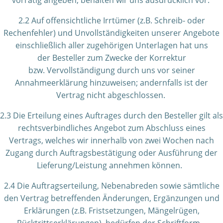
vorrätig angeben, behalten wir uns ausdrücklich vor.
2.2 Auf offensichtliche Irrtümer (z.B. Schreib- oder
Rechenfehler) und Unvollständigkeiten unserer Angebote
einschließlich aller zugehörigen Unterlagen hat uns
der Besteller zum Zwecke der Korrektur
bzw. Vervollständigung durch uns vor seiner
Annahmeerklärung hinzuweisen; andernfalls ist der
Vertrag nicht abgeschlossen.
2.3 Die Erteilung eines Auftrages durch den Besteller gilt als
rechtsverbindliches Angebot zum Abschluss eines
Vertrags, welches wir innerhalb von zwei Wochen nach
Zugang durch Auftragsbestätigung oder Ausführung der
Lieferung/Leistung annehmen können.
2.4 Die Auftragserteilung, Nebenabreden sowie sämtliche
den Vertrag betreffenden Änderungen, Ergänzungen und
Erklärungen (z.B. Fristsetzungen, Mängelrügen,