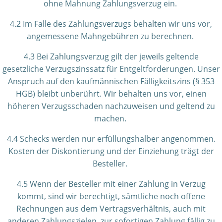
ohne Mahnung Zahlungsverzug ein.
4.2 Im Falle des Zahlungsverzugs behalten wir uns vor,
angemessene Mahngebühren zu berechnen.
4.3 Bei Zahlungsverzug gilt der jeweils geltende
gesetzliche Verzugszinssatz für Entgeltforderungen. Unser
Anspruch auf den kaufmännischen Fälligkeitszins (§ 353
HGB) bleibt unberührt. Wir behalten uns vor, einen
höheren Verzugsschaden nachzuweisen und geltend zu
machen.
4.4 Schecks werden nur erfüllungshalber angenommen.
Kosten der Diskontierung und der Einziehung trägt der
Besteller.
4.5 Wenn der Besteller mit einer Zahlung in Verzug
kommt, sind wir berechtigt, sämtliche noch offene
Rechnungen aus dem Vertragsverhältnis, auch mit
anderen Zahlungszielen, zur sofortigen Zahlung fällig zu