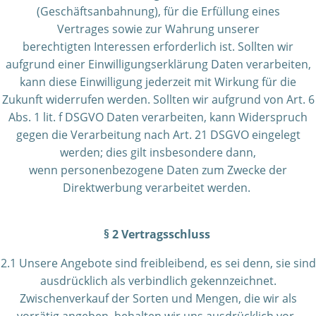
(Geschäftsanbahnung), für die Erfüllung eines
Vertrages sowie zur Wahrung unserer
berechtigten Interessen erforderlich ist. Sollten wir
aufgrund einer Einwilligungserklärung Daten verarbeiten,
kann diese Einwilligung jederzeit mit Wirkung für die
Zukunft widerrufen werden. Sollten wir aufgrund von Art. 6
Abs. 1 lit. f DSGVO Daten verarbeiten, kann Widerspruch
gegen die Verarbeitung nach Art. 21 DSGVO eingelegt
werden; dies gilt insbesondere dann,
wenn personenbezogene Daten zum Zwecke der
Direktwerbung verarbeitet werden.
§ 2 Vertragsschluss
2.1 Unsere Angebote sind freibleibend, es sei denn, sie sind
ausdrücklich als verbindlich gekennzeichnet.
Zwischenverkauf der Sorten und Mengen, die wir als