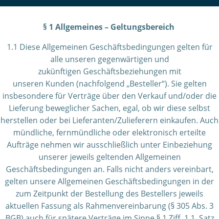
§ 1 Allgemeines – Geltungsbereich
1.1 Diese Allgemeinen Geschäftsbedingungen gelten für
alle unseren gegenwärtigen und
zukünftigen Geschäftsbeziehungen mit
unseren Kunden (nachfolgend „Besteller“). Sie gelten
insbesondere für Verträge über den Verkauf und/oder die
Lieferung beweglicher Sachen, egal, ob wir diese selbst
herstellen oder bei Lieferanten/Zulieferern einkaufen. Auch
mündliche, fernmündliche oder elektronisch erteilte
Aufträge nehmen wir ausschließlich unter Einbeziehung
unserer jeweils geltenden Allgemeinen
Geschäftsbedingungen an. Falls nicht anders vereinbart,
gelten unsere Allgemeinen Geschäftsbedingungen in der
zum Zeitpunkt der Bestellung des Bestellers jeweils
aktuellen Fassung als Rahmenvereinbarung (§ 305 Abs. 3
BGB) auch für spätere Verträge im Sinne § 1 Ziff. 1.1. Satz