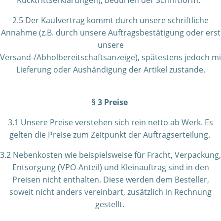
Rücktrittserklärungen), bedürfen der Schriftform.
2.5 Der Kaufvertrag kommt durch unsere schriftliche
Annahme (z.B. durch unsere Auftragsbestätigung oder erst
unsere
Versand-/Abholbereitschaftsanzeige), spätestens jedoch mi
Lieferung oder Aushändigung der Artikel zustande.
§ 3 Preise
3.1 Unsere Preise verstehen sich rein netto ab Werk. Es
gelten die Preise zum Zeitpunkt der Auftragserteilung.
3.2 Nebenkosten wie beispielsweise für Fracht, Verpackung,
Entsorgung (VPO-Anteil) und Kleinauftrag sind in den
Preisen nicht enthalten. Diese werden dem Besteller,
soweit nicht anders vereinbart, zusätzlich in Rechnung
gestellt.