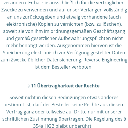
verändern. Er hat sie ausschließlich für die vertraglichen
Zwecke zu verwenden und auf unser Verlangen vollständig
an uns zurückzugeben und etwaig vorhandene (auch
elektronische) Kopien zu vernichten (bzw. zu löschen),
soweit sie von ihm im ordnungsgemäßen Geschäftsgang
und gemäß gesetzlicher Aufbewahrungspflichten nicht
mehr benötigt werden. Ausgenommen hiervon ist die
Speicherung elektronisch zur Verfügung gestellter Daten
zum Zwecke üblicher Datensicherung. Reverse Engineering
ist dem Besteller verboten.
§ 11 Übertragbarkeit der Rechte
Soweit nicht in diesen Bedingungen etwas anderes
bestimmt ist, darf der Besteller seine Rechte aus diesem
Vertrag ganz oder teilweise auf Dritte nur mit unserer
schriftlichen Zustimmung übertragen. Die Regelung des §
354a HGB bleibt unberührt.