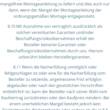
mangelfreie Montageanleitung zu liefern und dies auch nur
dann, wenn der Mangel der Montageanleitung der
ordnungsgemäßen Montage entgegensteht.
8.10 Mit Ausnahme von vertraglich ausdrücklich als
solchen vereinbarten Garantien und/oder
Beschaffungsrisikoübernahmen erhält der
Besteller keinerlei Garantien oder
Beschaffungsrisikoübernahmen durch uns. Hiervon
unberührt bleiben Herstellergarantien.
8.11 Wenn die Nacherfüllung unmöglich oder
fehlgeschlagen ist oder eine für die Nacherfüllung vom
Besteller zu setzende, angemessene Frist erfolglos
abgelaufen oder nach den gesetzlichen Vorschriften
entbehrlich ist, kann der Besteller nach seiner Wahl vom
Kaufvertrag zurücktreten oder den Kaufpreis mindern. Bei
einem unerheblichen Mangel besteht jedoch kein