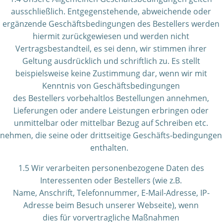
ausschließlich. Entgegenstehende, abweichende oder
ergänzende Geschäftsbedingungen des Bestellers werden
hiermit zurückgewiesen und werden nicht
Vertragsbestandteil, es sei denn, wir stimmen ihrer
Geltung ausdrücklich und schriftlich zu. Es stellt
beispielsweise keine Zustimmung dar, wenn wir mit
Kenntnis von Geschäftsbedingungen
des Bestellers vorbehaltlos Bestellungen annehmen,
Lieferungen oder andere Leistungen erbringen oder
unmittelbar oder mittelbar Bezug auf Schreiben etc.
nehmen, die seine oder drittseitige Geschäfts-bedingungen
enthalten.
1.5 Wir verarbeiten personenbezogene Daten des
Interessenten oder Bestellers (wie z.B.
Name, Anschrift, Telefonnummer, E-Mail-Adresse, IP-
Adresse beim Besuch unserer Webseite), wenn
dies für vorvertragliche Maßnahmen