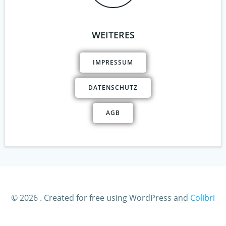
WEITERES
IMPRESSUM
DATENSCHUTZ
AGB
© 2026 . Created for free using WordPress and
Colibri