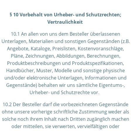
§ 10 Vorbehalt von Urheber- und Schutzrechten;
Vertraulichkeit
10.1 An allen von uns dem Besteller überlassenen
Unterlagen, Materialien und sonstigen Gegenständen (z.B.
Angebote, Kataloge, Preislisten, Kostenvoranschläge,
Pläne, Zeichnungen, Abbildungen, Berechnungen,
Produktbeschreibungen und Produktspezifikationen,
Handbücher, Muster, Modelle und sonstige physische
und/oder elektronische Unterlagen, Informationen und
Gegenstände) behalten wir uns sämtliche Eigentums-,
Urheber- und Schutzrechte vor.
10.2 Der Besteller darf die vorbezeichneten Gegenstände
ohne unsere vorherige schriftliche Zustimmung weder als
solche noch ihrem Inhalt nach Dritten zugänglich machen
oder mitteilen, sie verwerten, vervielfältigen oder