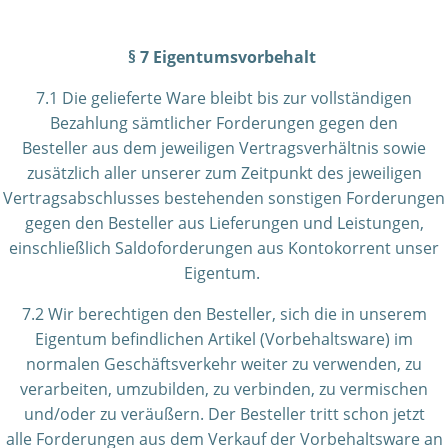
§ 7 Eigentumsvorbehalt
7.1 Die gelieferte Ware bleibt bis zur vollständigen
Bezahlung sämtlicher Forderungen gegen den
Besteller aus dem jeweiligen Vertragsverhältnis sowie
zusätzlich aller unserer zum Zeitpunkt des jeweiligen
Vertragsabschlusses bestehenden sonstigen Forderungen
gegen den Besteller aus Lieferungen und Leistungen,
einschließlich Saldoforderungen aus Kontokorrent unser
Eigentum.
7.2 Wir berechtigen den Besteller, sich die in unserem
Eigentum befindlichen Artikel (Vorbehaltsware) im
normalen Geschäftsverkehr weiter zu verwenden, zu
verarbeiten, umzubilden, zu verbinden, zu vermischen
und/oder zu veräußern. Der Besteller tritt schon jetzt
alle Forderungen aus dem Verkauf der Vorbehaltsware an