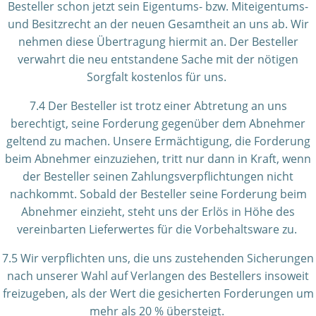
Besteller schon jetzt sein Eigentums- bzw. Miteigentums-
und Besitzrecht an der neuen Gesamtheit an uns ab. Wir
nehmen diese Übertragung hiermit an. Der Besteller
verwahrt die neu entstandene Sache mit der nötigen
Sorgfalt kostenlos für uns.
7.4 Der Besteller ist trotz einer Abtretung an uns
berechtigt, seine Forderung gegenüber dem Abnehmer
geltend zu machen. Unsere Ermächtigung, die Forderung
beim Abnehmer einzuziehen, tritt nur dann in Kraft, wenn
der Besteller seinen Zahlungsverpflichtungen nicht
nachkommt. Sobald der Besteller seine Forderung beim
Abnehmer einzieht, steht uns der Erlös in Höhe des
vereinbarten Lieferwertes für die Vorbehaltsware zu.
7.5 Wir verpflichten uns, die uns zustehenden Sicherungen
nach unserer Wahl auf Verlangen des Bestellers insoweit
freizugeben, als der Wert die gesicherten Forderungen um
mehr als 20 % übersteigt.